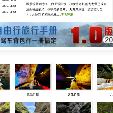
2026-03-30
区景观最大特征。;白天观山水，夜晚赏光影;的九龙潭已成为
2025-04-10
清新福建的又一张响亮的名片。 九龙潭景区日游游览可分
2025-04-10
为：水陆联游和陆地栈......
查看详细
悠哉竹筏
悠哉竹筏
九