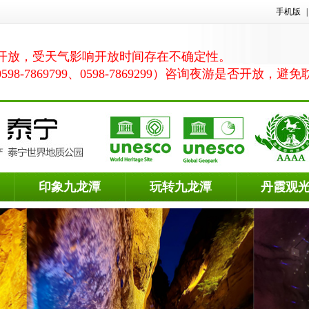
手机版
开放，受天气影响开放时间存在不确定性。
8-7869799、0598-7869299）咨询夜游是否开放
印象九龙潭
玩转九龙潭
丹霞观