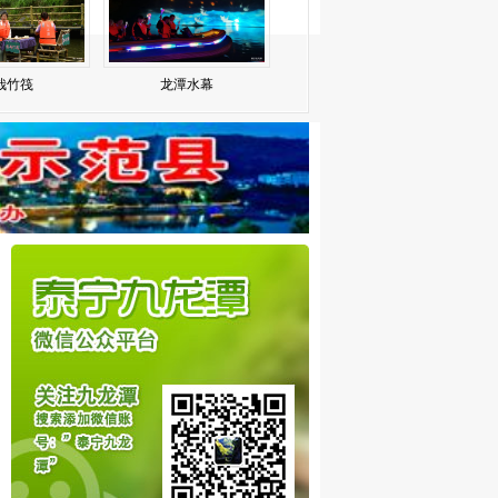
哉竹筏
龙潭水幕