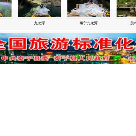
九龙潭
泰宁九龙潭
悠