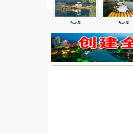
九龙潭
九龙潭