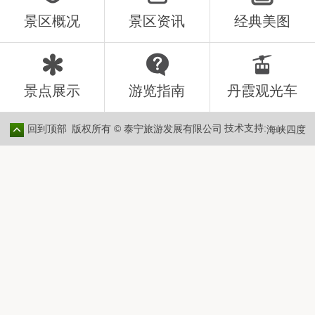
景区概况
景区资讯
经典美图
景点展示
游览指南
丹霞观光车
技术支持:
版权所有 © 泰宁旅游发展有限公司
回到顶部
海峡四度