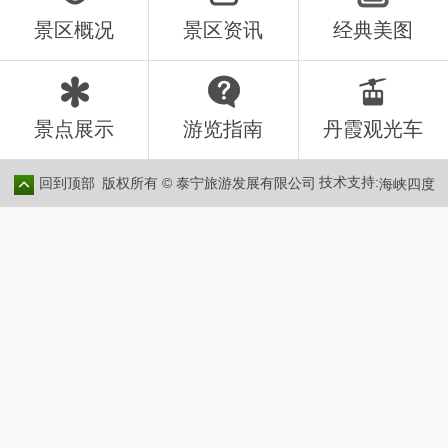
景区概况
景区资讯
经典美图
景点展示
游览指南
丹霞观光车
技术支持:
版权所有 © 泰宁旅游发展有限公司
回到顶部
海峡四度